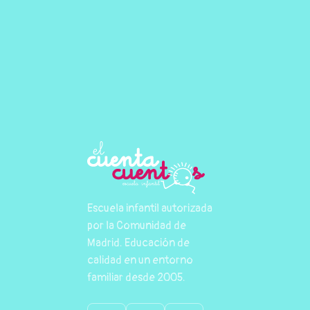
Escuela infantil autorizada
por la Comunidad de
Madrid. Educación de
calidad en un entorno
familiar desde 2005.