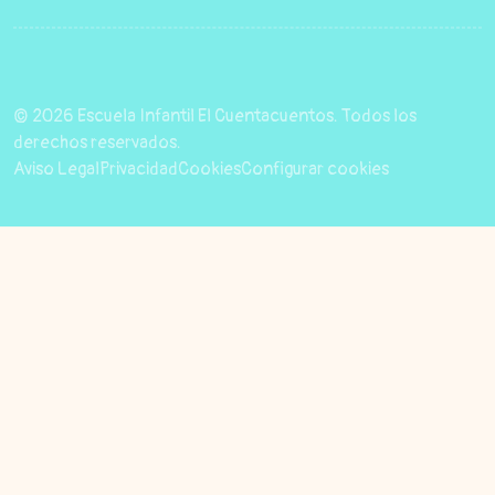
© 2026 Escuela Infantil El Cuentacuentos. Todos los
derechos reservados.
Aviso Legal
Privacidad
Cookies
Configurar cookies