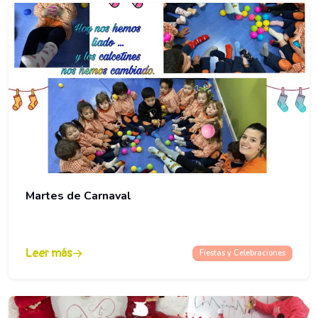
Martes de Carnaval
Leer más
Fiestas y Celebraciones