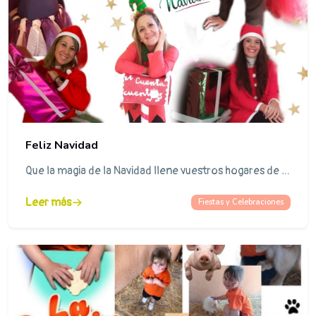
Feliz Navidad
Que la magia de la Navidad llene vuestros hogares de SALUD, AMOR Y ALEGRÍA
Leer más
Fiestas y Celebraciones