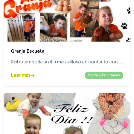
Granja Escuela
Disfrutamos de un día maravilloso en contacto con los animales y con la naturaleza. ¡¡Lo pasamos pipa!!
Leer más
Visitas y Excursiones