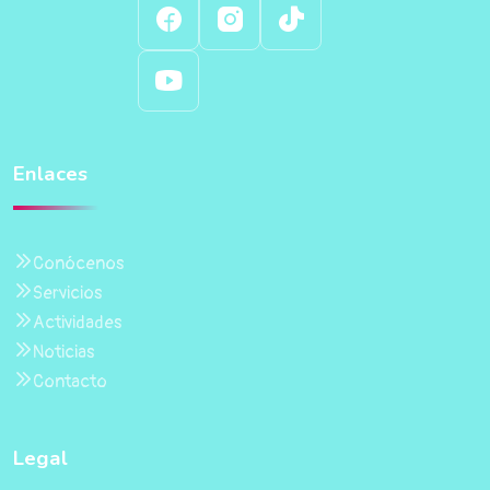
Enlaces
Conócenos
Servicios
Actividades
Noticias
Contacto
Legal