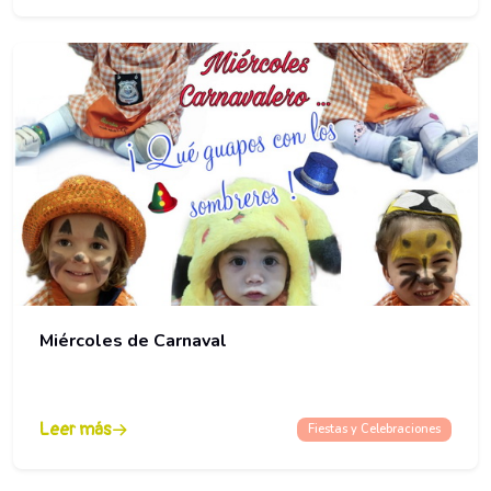
Miércoles de Carnaval
Leer más
Fiestas y Celebraciones