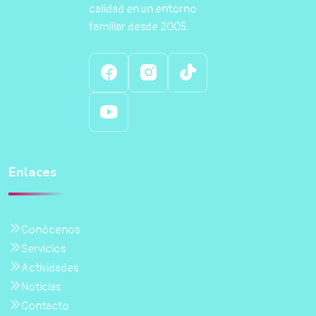
calidad en un entorno
familiar desde 2005.
Enlaces
Conócenos
Servicios
Actividades
Noticias
Contacto