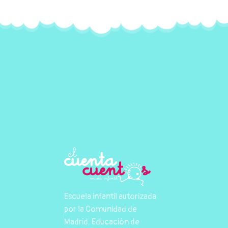
Escuela infantil autorizada
por la Comunidad de
Madrid. Educación de