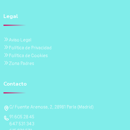
Legal
Aviso Legal
Política de Privacidad
Política de Cookies
Zona Padres
Contacto
C/ Fuente Arenosa, 2, 28981 Parla (Madrid)
91 605 28 45
647 531 343