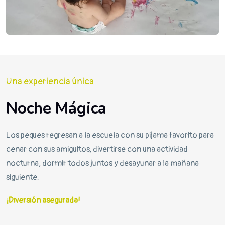
Una experiencia única
Noche Mágica
Los peques regresan a la escuela con su pijama favorito para
cenar con sus amiguitos, divertirse con una actividad
nocturna, dormir todos juntos y desayunar a la mañana
siguiente.
¡Diversión asegurada!