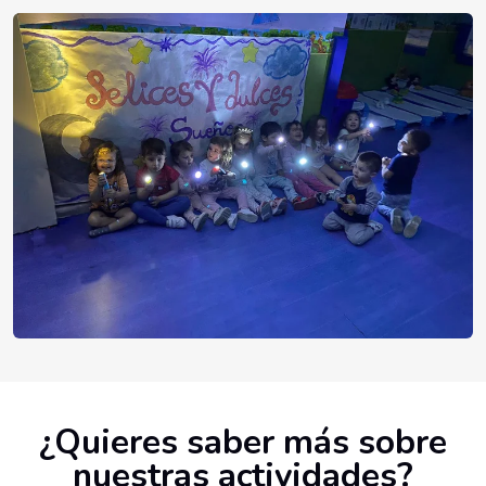
¿Quieres saber más sobre
nuestras actividades?