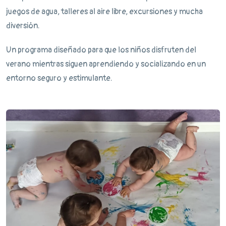
juegos de agua, talleres al aire libre, excursiones y mucha
diversión.
Un programa diseñado para que los niños disfruten del
verano mientras siguen aprendiendo y socializando en un
entorno seguro y estimulante.