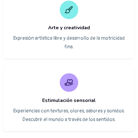
Arte y creatividad
Expresión artística libre y desarrollo de la motricidad
fina.
Estimulación sensorial
Experiencias con texturas, olores, sabores y sonidos.
Descubrir el mundo a través de los sentidos.