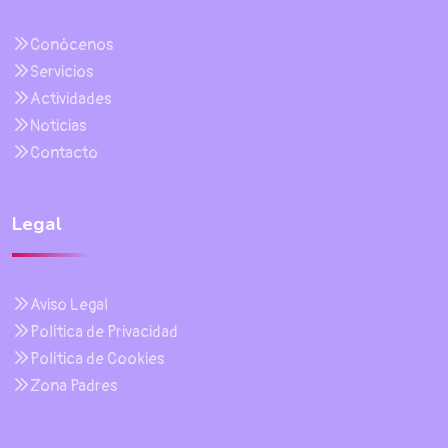
Conócenos
Servicios
Actividades
Noticias
Contacto
Legal
Aviso Legal
Política de Privacidad
Política de Cookies
Zona Padres