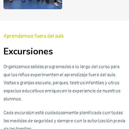
Aprendemos fuera del aula
Excursiones
Organizamos salidas programadas a lo largo del curso para
que los niños experimenten el aprendizaje fuera del aula.
Visitas a granjas escuela, parques, teatros infantiles y otros
espacios educativos enriquecen la experiencia de nuestros
alumnos.
Cada excursión está cuidadosamente planificada con todas
las medidas de seguridad y siempre con la autorización previa
de las familias.