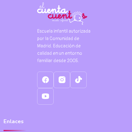
Escuela infantil autorizada
por la Comunidad de
Madrid. Educación de
calidad en un entorno
familiar desde 2005.
Enlaces