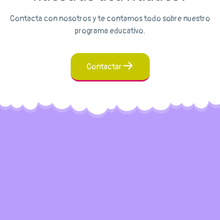
Contacta con nosotros y te contamos todo sobre nuestro
programa educativo.
Contactar