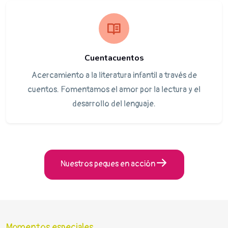
Cuentacuentos
Acercamiento a la literatura infantil a través de
cuentos. Fomentamos el amor por la lectura y el
desarrollo del lenguaje.
Nuestros peques en acción
Momentos especiales