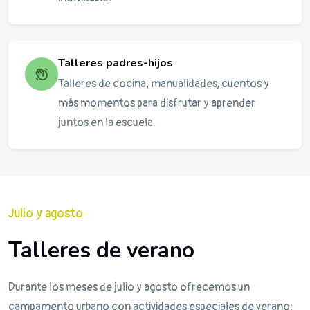
Talleres padres-hijos
Talleres de cocina, manualidades, cuentos y
más momentos para disfrutar y aprender
juntos en la escuela.
Julio y agosto
Talleres de verano
Durante los meses de julio y agosto ofrecemos un
campamento urbano con actividades especiales de verano: