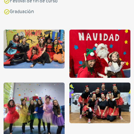
Festival de fin de curso
Graduación