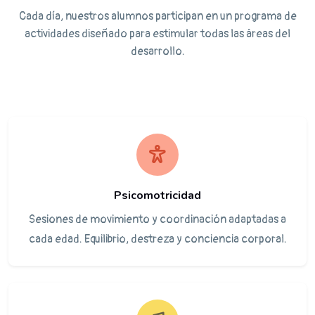
Cada día, nuestros alumnos participan en un programa de
actividades diseñado para estimular todas las áreas del
desarrollo.
Psicomotricidad
Sesiones de movimiento y coordinación adaptadas a
cada edad. Equilibrio, destreza y conciencia corporal.