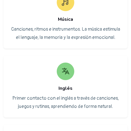
Música
Canciones, ritmos e instrumentos. La música estimula
el lenguaje, la memoria y la expresión emocional.
Inglés
Primer contacto con el inglés a través de canciones,
juegos y rutinas, aprendiendo de forma natural.