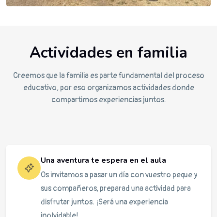
Actividades en familia
Creemos que la familia es parte fundamental del proceso
educativo, por eso organizamos actividades donde
compartimos experiencias juntos.
Una aventura te espera en el aula
Os invitamos a pasar un día con vuestro peque y
sus compañeros, preparad una actividad para
disfrutar juntos. ¡Será una experiencia
inolvidable!