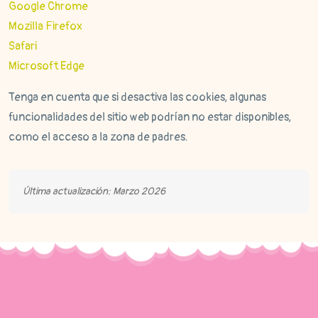
Google Chrome
Mozilla Firefox
Safari
Microsoft Edge
Tenga en cuenta que si desactiva las cookies, algunas
funcionalidades del sitio web podrían no estar disponibles,
como el acceso a la zona de padres.
Última actualización: Marzo 2026