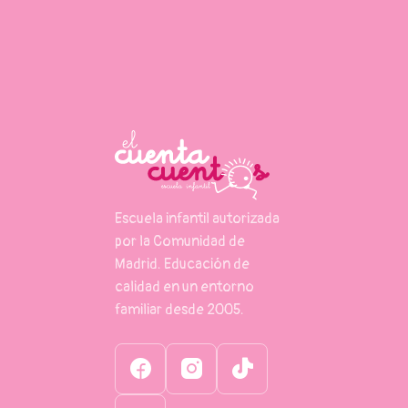
Escuela infantil autorizada
por la Comunidad de
Madrid. Educación de
calidad en un entorno
familiar desde 2005.