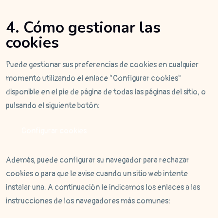
4. Cómo gestionar las
cookies
Puede gestionar sus preferencias de cookies en cualquier
momento utilizando el enlace "Configurar cookies"
disponible en el pie de página de todas las páginas del sitio, o
pulsando el siguiente botón:
Configurar cookies
Además, puede configurar su navegador para rechazar
cookies o para que le avise cuando un sitio web intente
instalar una. A continuación le indicamos los enlaces a las
instrucciones de los navegadores más comunes: