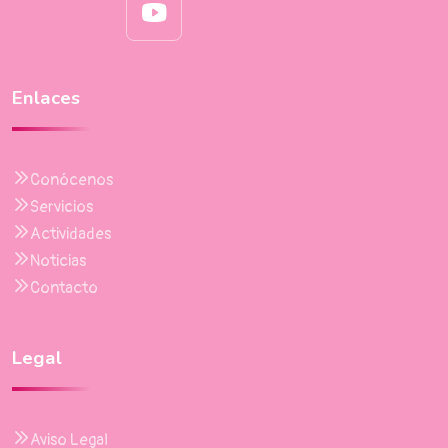
Enlaces
Conócenos
Servicios
Actividades
Noticias
Contacto
Legal
Aviso Legal