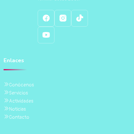
Enlaces
Conócenos
Servicios
Actividades
Noticias
Contacto