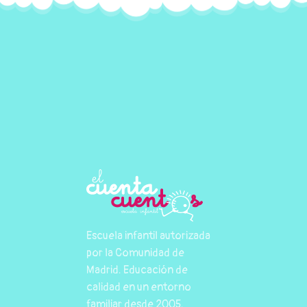
Escuela infantil autorizada
por la Comunidad de
Madrid. Educación de
calidad en un entorno
familiar desde 2005.