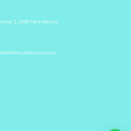
nosa, 2, 28981 Parla (Madrid)
infantilelcuentacuentos.es