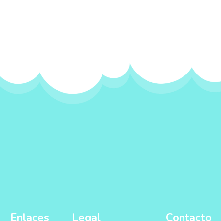
Enlaces
Legal
Contacto