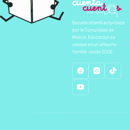
Escuela infantil autorizada
por la Comunidad de
Madrid. Educación de
calidad en un entorno
familiar desde 2005.