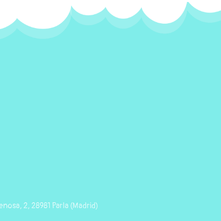
nosa, 2, 28981 Parla (Madrid)