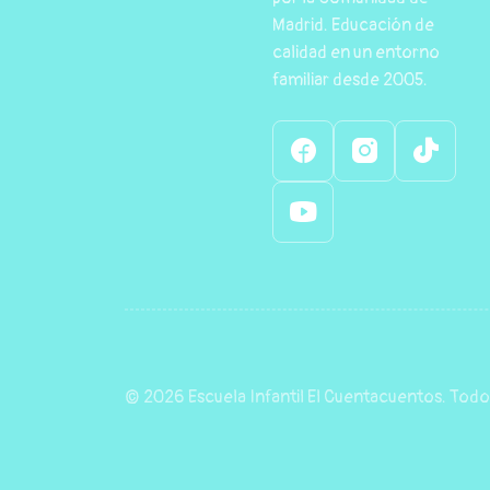
Madrid. Educación de
calidad en un entorno
familiar desde 2005.
© 2026 Escuela Infantil El Cuentacuentos. Todo