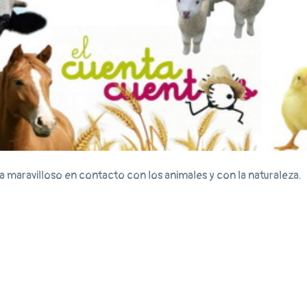
a maravilloso en contacto con los animales y con la naturaleza.