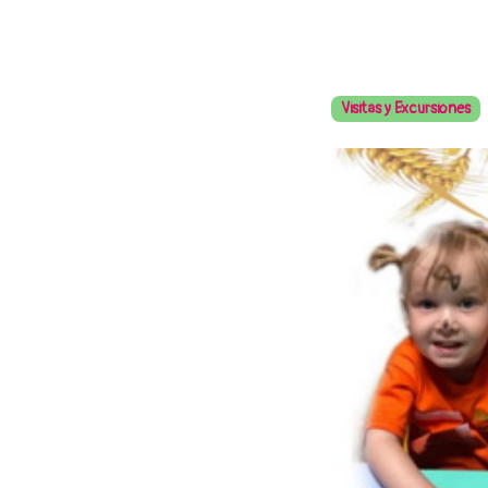
Visitas y Excursiones