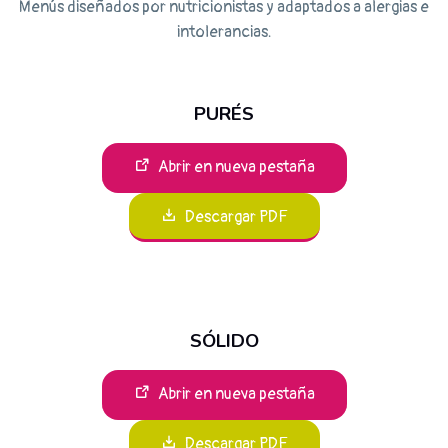
Menús diseñados por nutricionistas y adaptados a alergias e
intolerancias.
PURÉS
Abrir en nueva pestaña
Descargar PDF
SÓLIDO
Abrir en nueva pestaña
Descargar PDF