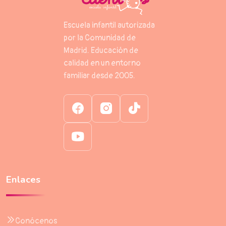
Escuela infantil autorizada
por la Comunidad de
Madrid. Educación de
calidad en un entorno
familiar desde 2005.
Enlaces
Conócenos