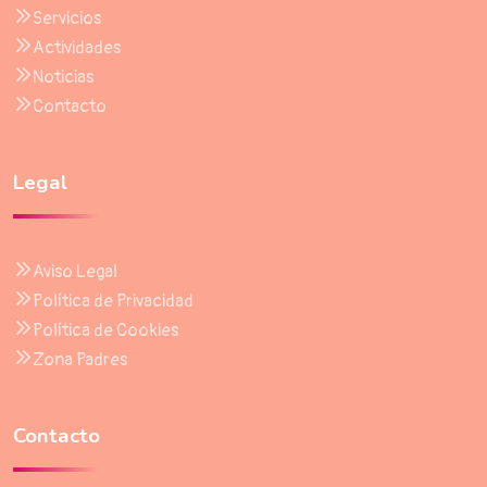
Servicios
Actividades
Noticias
Contacto
Legal
Aviso Legal
Política de Privacidad
Política de Cookies
Zona Padres
Contacto