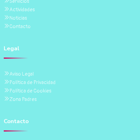
Servicios
Actividades
Noticias
Contacto
Legal
Aviso Legal
Política de Privacidad
Política de Cookies
Zona Padres
Contacto