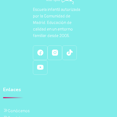
Escuela infantil autorizada
por la Comunidad de
Madrid. Educación de
calidad en un entorno
familiar desde 2005.
Enlaces
Conócenos