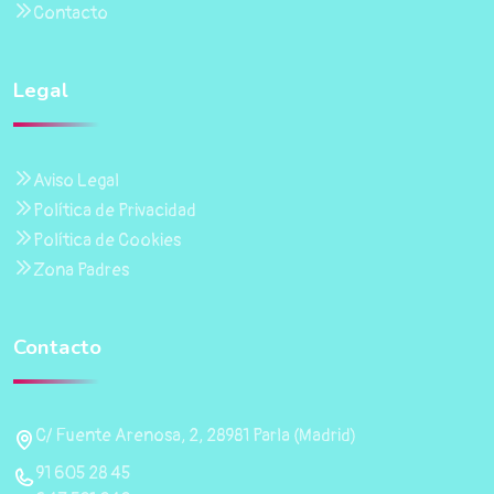
Contacto
Legal
Aviso Legal
Política de Privacidad
Política de Cookies
Zona Padres
Contacto
C/ Fuente Arenosa, 2, 28981 Parla (Madrid)
91 605 28 45