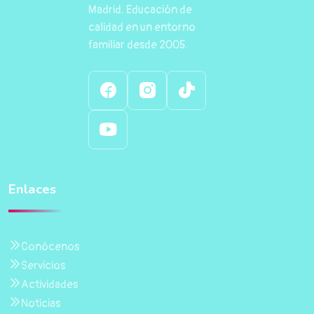
Madrid. Educación de
calidad en un entorno
familiar desde 2005.
Enlaces
Conócenos
Servicios
Actividades
Noticias