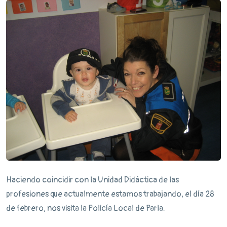
Haciendo coincidir con la Unidad Didáctica de las
profesiones que actualmente estamos trabajando, el día 28
de febrero, nos visita la Policía Local de Parla.