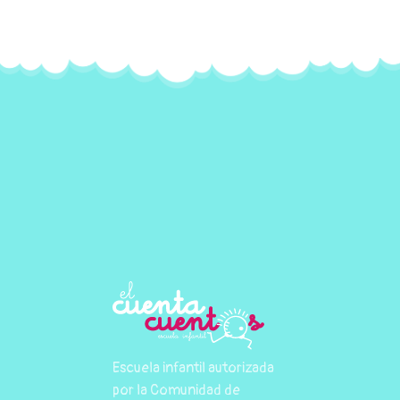
Escuela infantil autorizada
por la Comunidad de