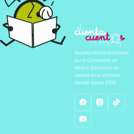
Escuela infantil autorizada
por la Comunidad de
Madrid. Educación de
calidad en un entorno
familiar desde 2005.