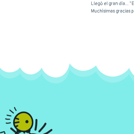
Llegó el gran día... "
Muchísimas gracias p