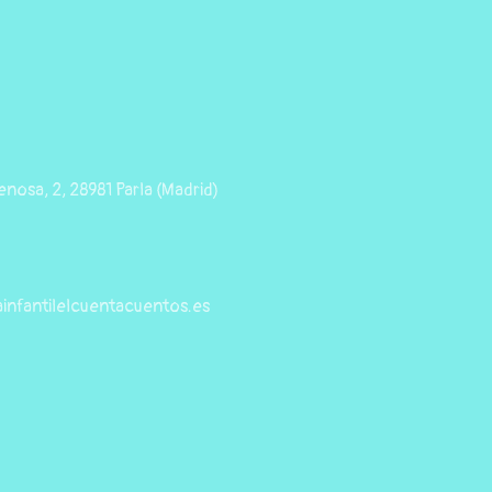
nosa, 2, 28981 Parla (Madrid)
infantilelcuentacuentos.es