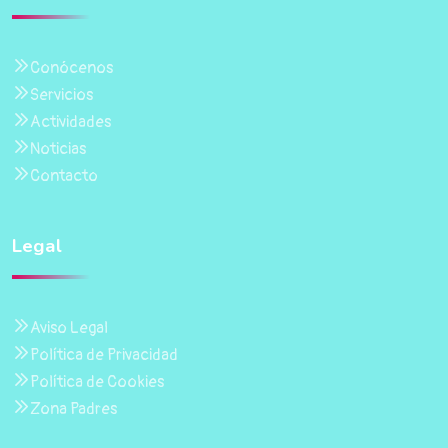
Conócenos
Servicios
Actividades
Noticias
Contacto
Legal
Aviso Legal
Política de Privacidad
Política de Cookies
Zona Padres