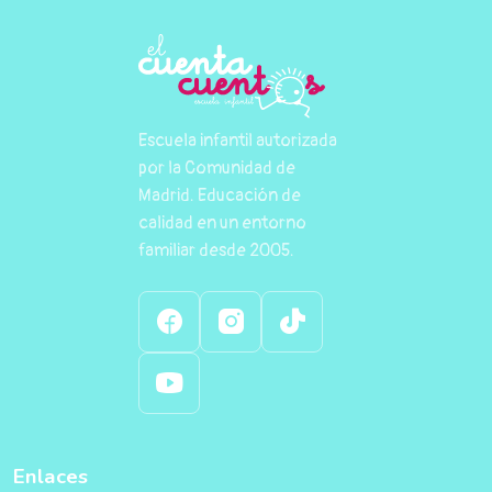
Escuela infantil autorizada
por la Comunidad de
Madrid. Educación de
calidad en un entorno
familiar desde 2005.
Enlaces