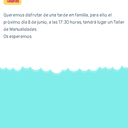
Talleres
Queremos disfrutar de una tarde en familia, para ello el
próximo día 8 de junio, a las 17:30 horas, tendrá lugar un Taller
de Manualidades.
Os esperamos.