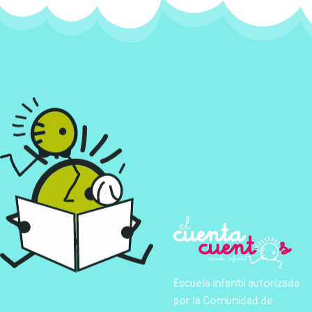
Escuela infantil autorizada
por la Comunidad de