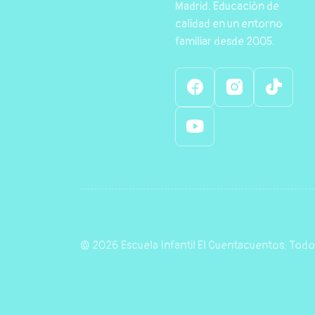
Madrid. Educación de
calidad en un entorno
familiar desde 2005.
© 2026 Escuela Infantil El Cuentacuentos. Todo