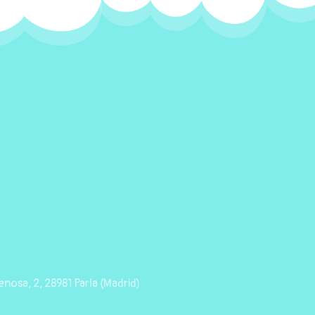
nosa, 2, 28981 Parla (Madrid)