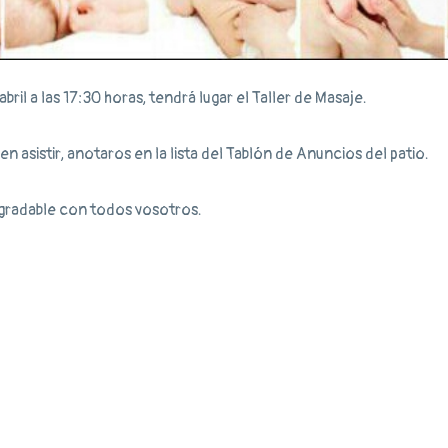
bril a las 17:30 horas, tendrá lugar el Taller de Masaje.
en asistir, anotaros en la lista del Tablón de Anuncios del patio.
gradable con todos vosotros.