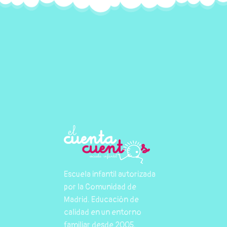
Escuela infantil autorizada
por la Comunidad de
Madrid. Educación de
calidad en un entorno
familiar desde 2005.