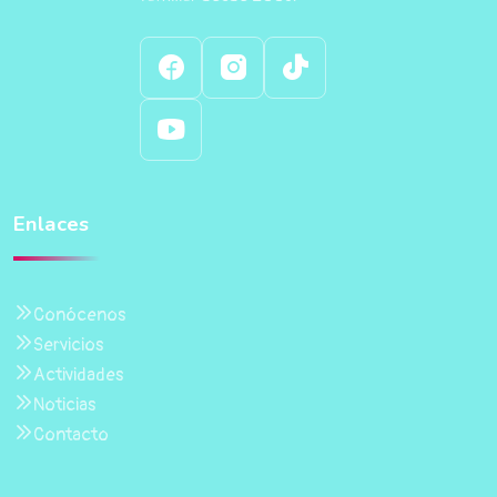
Enlaces
Conócenos
Servicios
Actividades
Noticias
Contacto