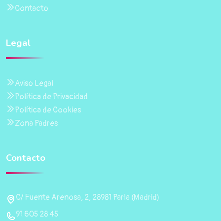
Contacto
Legal
Aviso Legal
Política de Privacidad
Política de Cookies
Zona Padres
Contacto
C/ Fuente Arenosa, 2, 28981 Parla (Madrid)
91 605 28 45