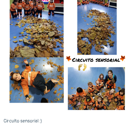
Circuito sensorial :)