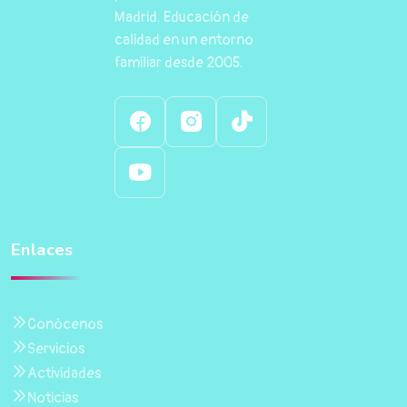
Madrid. Educación de
calidad en un entorno
familiar desde 2005.
Enlaces
Conócenos
Servicios
Actividades
Noticias