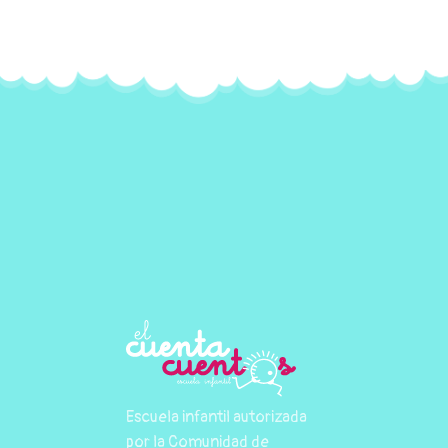
Escuela infantil autorizada
por la Comunidad de