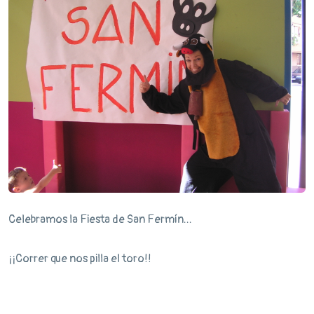
Celebramos la Fiesta de San Fermín...
¡¡Correr que nos pilla el toro!!