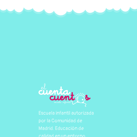
Escuela infantil autorizada
por la Comunidad de
Madrid. Educación de
calidad en un entorno