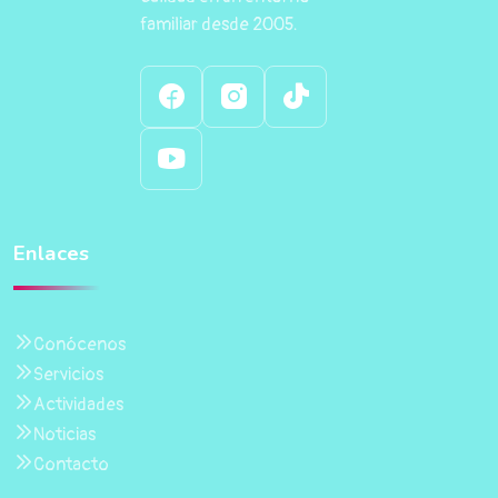
familiar desde 2005.
Enlaces
Conócenos
Servicios
Actividades
Noticias
Contacto