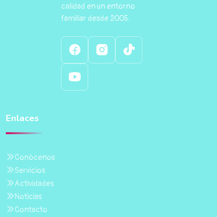
calidad en un entorno
familiar desde 2005.
Enlaces
Conócenos
Servicios
Actividades
Noticias
Contacto