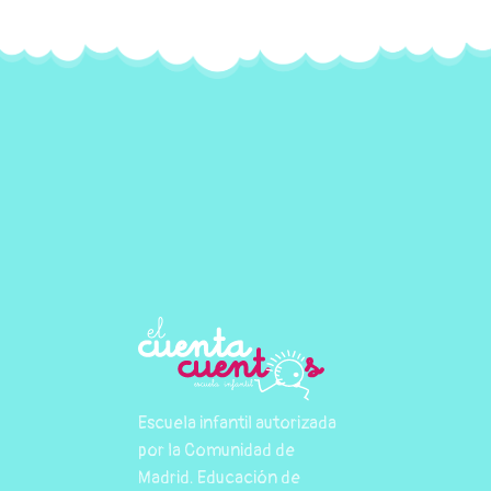
Escuela infantil autorizada
por la Comunidad de
Madrid. Educación de