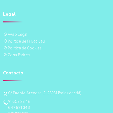
Legal
Aviso Legal
Política de Privacidad
Política de Cookies
Zona Padres
Contacto
C/ Fuente Arenosa, 2, 28981 Parla (Madrid)
91 605 28 45
647 531 343