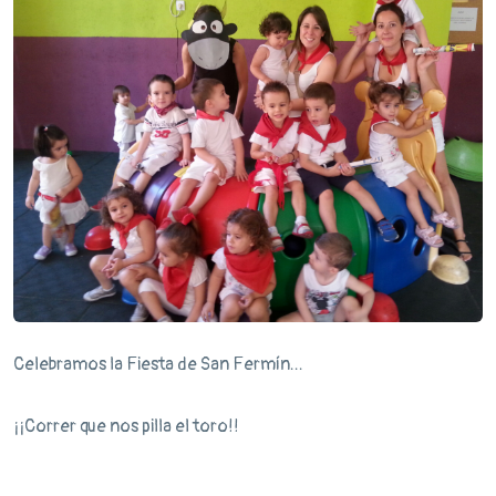
Celebramos la Fiesta de San Fermín...
¡¡Correr que nos pilla el toro!!