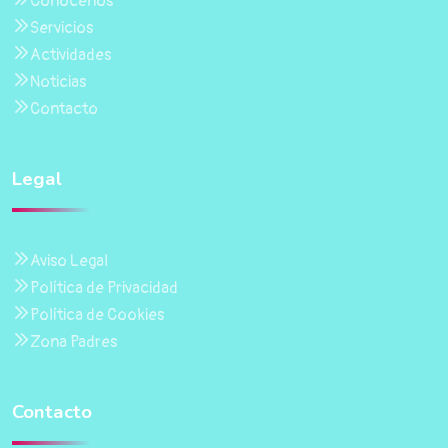
Conócenos
Servicios
Actividades
Noticias
Contacto
Legal
Aviso Legal
Política de Privacidad
Política de Cookies
Zona Padres
Contacto