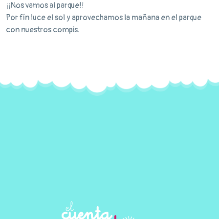
¡¡Nos vamos al parque!!
Por fín luce el sol y aprovechamos la mañana en el parque
con nuestros compis.