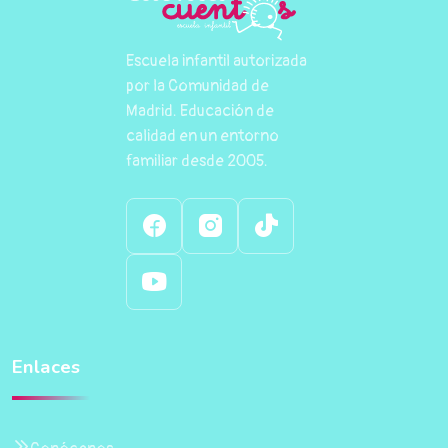
Escuela infantil autorizada
por la Comunidad de
Madrid. Educación de
calidad en un entorno
familiar desde 2005.
Enlaces