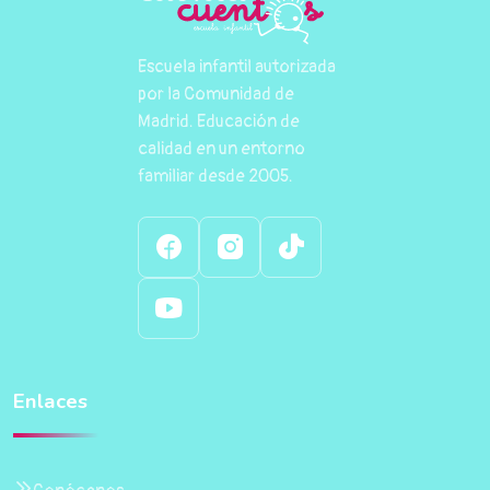
Escuela infantil autorizada
por la Comunidad de
Madrid. Educación de
calidad en un entorno
familiar desde 2005.
Enlaces