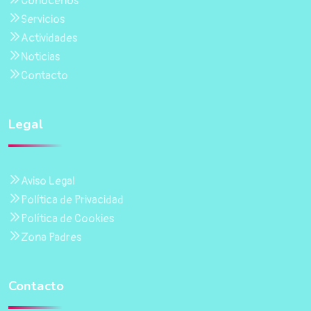
Conócenos
Servicios
Actividades
Noticias
Contacto
Legal
Aviso Legal
Política de Privacidad
Política de Cookies
Zona Padres
Contacto