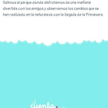
Salimos al parque donde disfrutamos de una mañana
divertida con los amigos y observamos los cambios que se
han realizado en la naturaleza con la llegada de la Primavera.