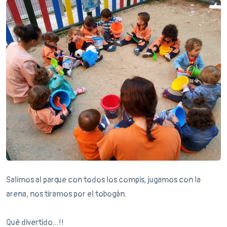
Salimos al parque con todos los compis, jugamos con la
arena, nos tiramos por el tobogán.
Qué divertido...!!