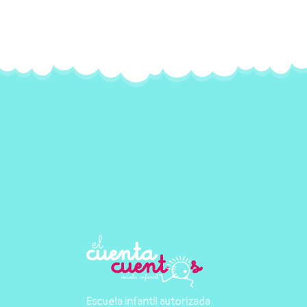
Escuela infantil autorizada