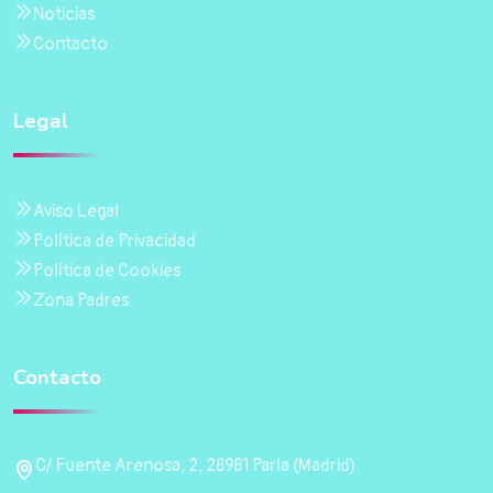
Noticias
Contacto
Legal
Aviso Legal
Política de Privacidad
Política de Cookies
Zona Padres
Contacto
C/ Fuente Arenosa, 2, 28981 Parla (Madrid)