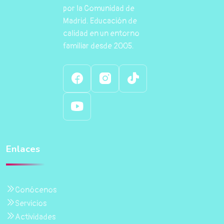
por la Comunidad de
Madrid. Educación de
calidad en un entorno
familiar desde 2005.
Enlaces
Conócenos
Servicios
Actividades