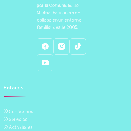
por la Comunidad de
Madrid. Educación de
calidad en un entorno
familiar desde 2005.
Enlaces
Conócenos
Servicios
Actividades