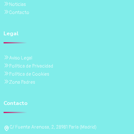
Noticias
Contacto
Legal
Aviso Legal
Política de Privacidad
Política de Cookies
Zona Padres
Contacto
C/ Fuente Arenosa, 2, 28981 Parla (Madrid)