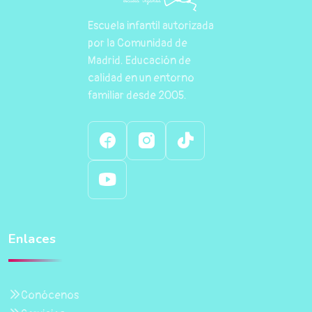
Escuela infantil autorizada
por la Comunidad de
Madrid. Educación de
calidad en un entorno
familiar desde 2005.
Enlaces
Conócenos