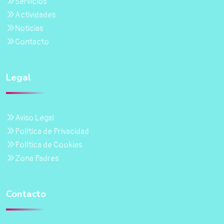
Servicios
Actividades
Noticias
Contacto
Legal
Aviso Legal
Política de Privacidad
Política de Cookies
Zona Padres
Contacto