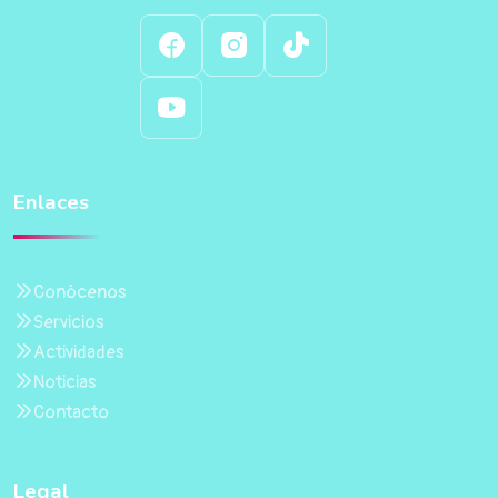
Enlaces
Conócenos
Servicios
Actividades
Noticias
Contacto
Legal