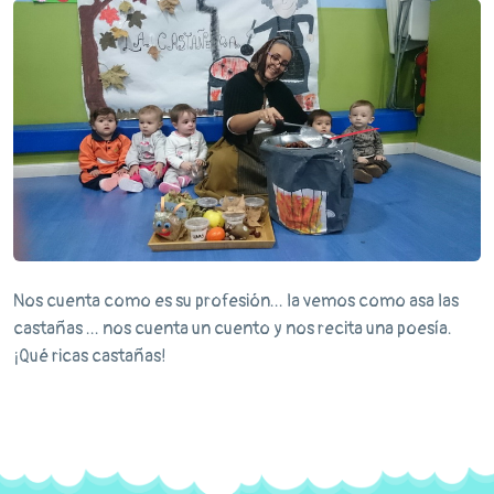
Nos cuenta como es su profesión... la vemos como asa las
castañas ... nos cuenta un cuento y nos recita una poesía.
¡Qué ricas castañas!