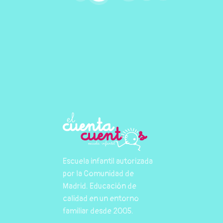
Escuela infantil autorizada
por la Comunidad de
Madrid. Educación de
calidad en un entorno
familiar desde 2005.