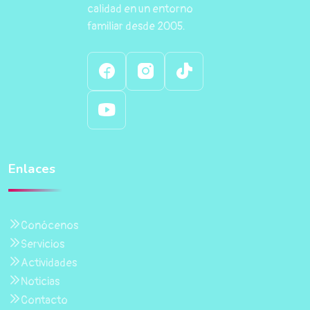
calidad en un entorno
familiar desde 2005.
Enlaces
Conócenos
Servicios
Actividades
Noticias
Contacto