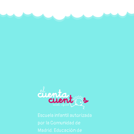
Escuela infantil autorizada
por la Comunidad de
Madrid. Educación de