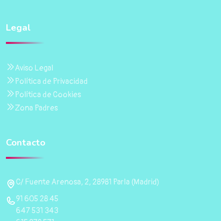
Legal
Aviso Legal
Política de Privacidad
Política de Cookies
Zona Padres
Contacto
C/ Fuente Arenosa, 2, 28981 Parla (Madrid)
91 605 28 45
647 531 343