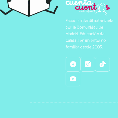
Escuela infantil autorizada
por la Comunidad de
Madrid. Educación de
calidad en un entorno
familiar desde 2005.