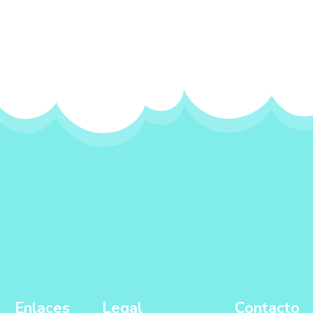
Enlaces
Legal
Contacto