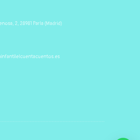
nosa, 2, 28981 Parla (Madrid)
infantilelcuentacuentos.es