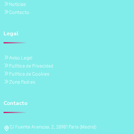
Noticias
Contacto
Legal
Aviso Legal
Política de Privacidad
Política de Cookies
Zona Padres
Contacto
C/ Fuente Arenosa, 2, 28981 Parla (Madrid)