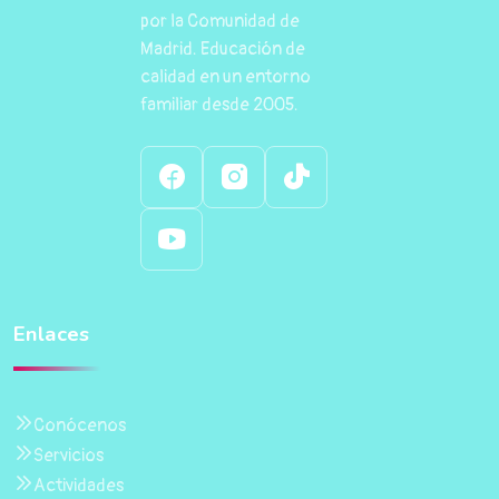
por la Comunidad de
Madrid. Educación de
calidad en un entorno
familiar desde 2005.
Enlaces
Conócenos
Servicios
Actividades