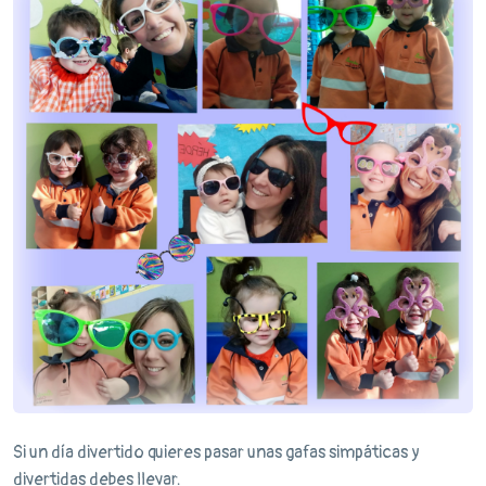
Si un día divertido quieres pasar unas gafas simpáticas y
divertidas debes llevar.