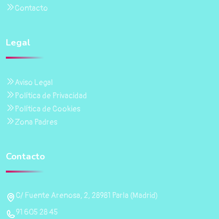
Contacto
Legal
Aviso Legal
Política de Privacidad
Política de Cookies
Zona Padres
Contacto
C/ Fuente Arenosa, 2, 28981 Parla (Madrid)
91 605 28 45