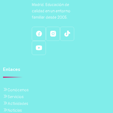
Madrid. Educación de
calidad en un entorno
familiar desde 2005.
Enlaces
Conócenos
Servicios
Actividades
Noticias