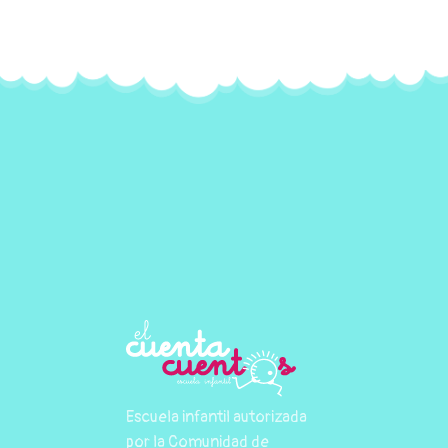
Escuela infantil autorizada
por la Comunidad de