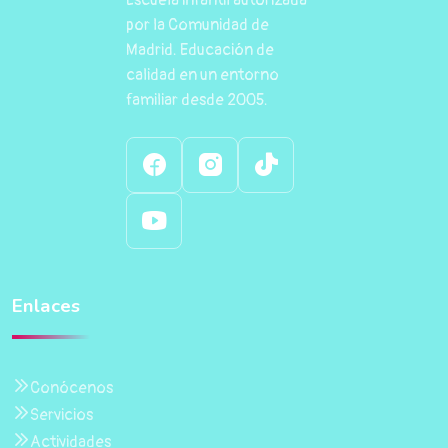
Escuela infantil autorizada
por la Comunidad de
Madrid. Educación de
calidad en un entorno
familiar desde 2005.
Enlaces
Conócenos
Servicios
Actividades