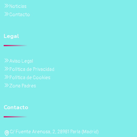
Noticias
Contacto
Legal
Aviso Legal
Política de Privacidad
Política de Cookies
Zona Padres
Contacto
C/ Fuente Arenosa, 2, 28981 Parla (Madrid)