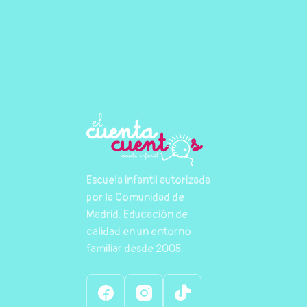
Escuela infantil autorizada
por la Comunidad de
Madrid. Educación de
calidad en un entorno
familiar desde 2005.