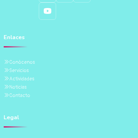
Enlaces
Conócenos
Servicios
Actividades
Noticias
Contacto
Legal