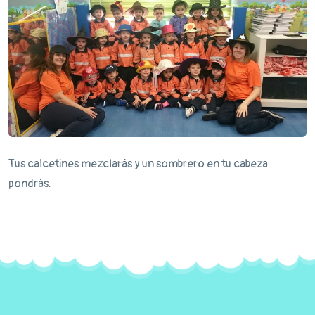
Tus calcetines mezclarás y un sombrero en tu cabeza
pondrás.