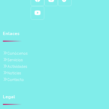
Enlaces
Conócenos
Servicios
Actividades
Noticias
Contacto
Legal