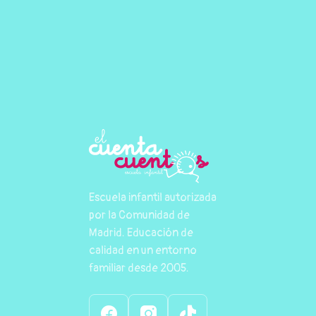
Escuela infantil autorizada
por la Comunidad de
Madrid. Educación de
calidad en un entorno
familiar desde 2005.