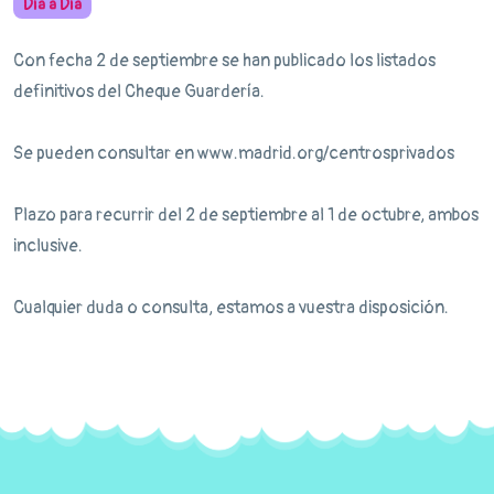
Día a Día
Con fecha 2 de septiembre se han publicado los listados
definitivos del Cheque Guardería.
Se pueden consultar en www.madrid.org/centrosprivados
Plazo para recurrir del 2 de septiembre al 1 de octubre, ambos
inclusive.
Cualquier duda o consulta, estamos a vuestra disposición.