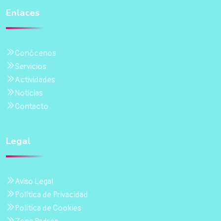
Enlaces
Conócenos
Servicios
Actividades
Noticias
Contacto
Legal
Aviso Legal
Política de Privacidad
Política de Cookies