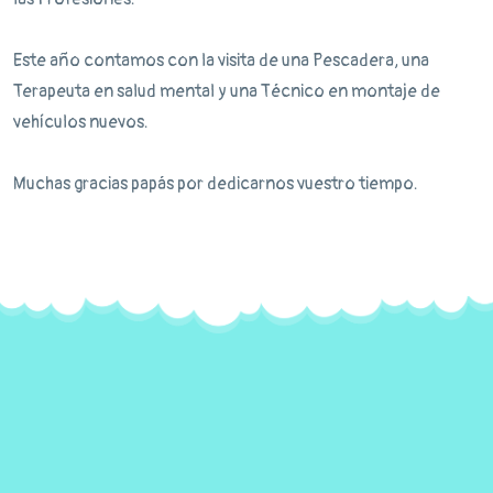
Este año contamos con la visita de una Pescadera, una
Terapeuta en salud mental y una Técnico en montaje de
vehículos nuevos.
Muchas gracias papás por dedicarnos vuestro tiempo.