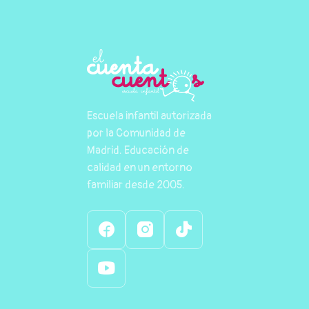
Escuela infantil autorizada
por la Comunidad de
Madrid. Educación de
calidad en un entorno
familiar desde 2005.