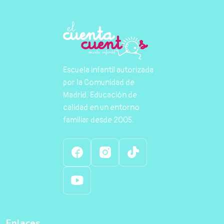
Escuela infantil autorizada
por la Comunidad de
Madrid. Educación de
calidad en un entorno
familiar desde 2005.
Enlaces