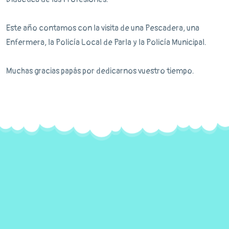
Este año contamos con la visita de una Pescadera, una
Enfermera, la Policía Local de Parla y la Policía Municipal.
Muchas gracias papás por dedicarnos vuestro tiempo.