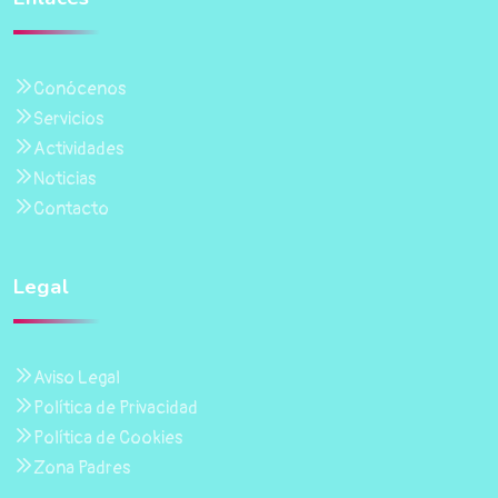
Conócenos
Servicios
Actividades
Noticias
Contacto
Legal
Aviso Legal
Política de Privacidad
Política de Cookies
Zona Padres