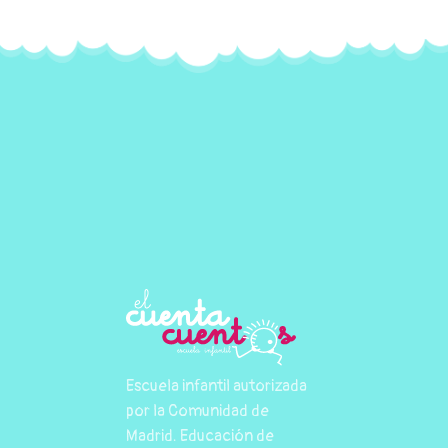
Escuela infantil autorizada
por la Comunidad de
Madrid. Educación de