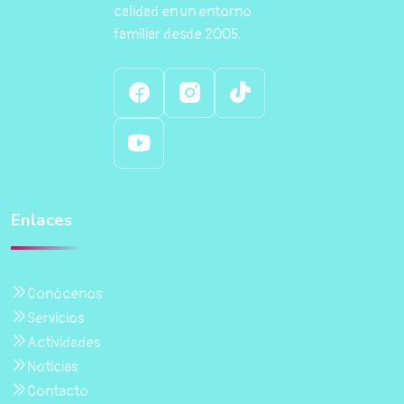
calidad en un entorno
familiar desde 2005.
Enlaces
Conócenos
Servicios
Actividades
Noticias
Contacto