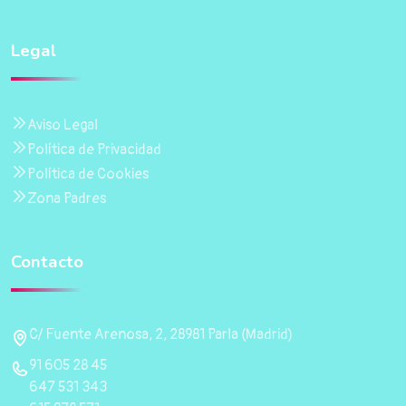
Legal
Aviso Legal
Política de Privacidad
Política de Cookies
Zona Padres
Contacto
C/ Fuente Arenosa, 2, 28981 Parla (Madrid)
91 605 28 45
647 531 343