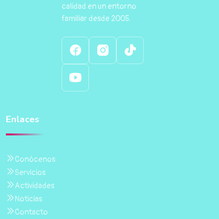
calidad en un entorno
familiar desde 2005.
Enlaces
Conócenos
Servicios
Actividades
Noticias
Contacto