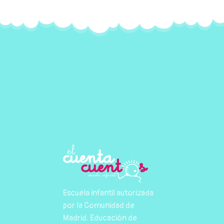
Escuela infantil autorizada
por la Comunidad de
Madrid. Educación de