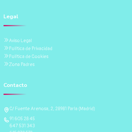
Legal
Aviso Legal
Política de Privacidad
Política de Cookies
Zona Padres
Contacto
C/ Fuente Arenosa, 2, 28981 Parla (Madrid)
91 605 28 45
647 531 343