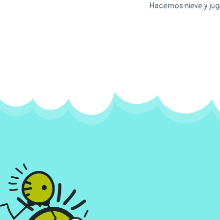
Hacemos nieve y juga