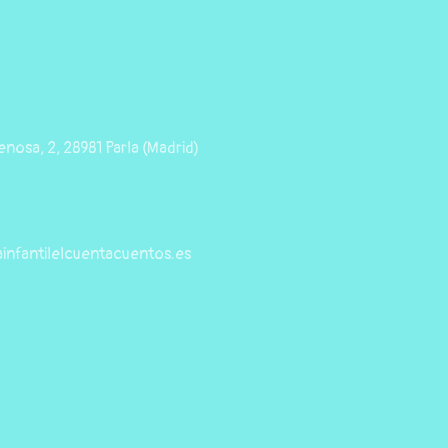
nosa, 2, 28981 Parla (Madrid)
infantilelcuentacuentos.es