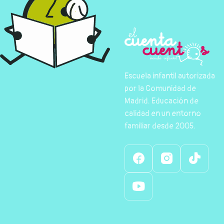
Escuela infantil autorizada
por la Comunidad de
Madrid. Educación de
calidad en un entorno
familiar desde 2005.