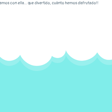
mos con ella... que divertido, cuánto hemos disfrutado!!