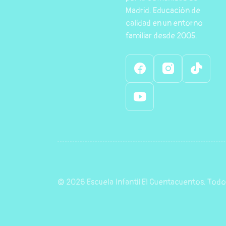
Madrid. Educación de
calidad en un entorno
familiar desde 2005.
© 2026 Escuela Infantil El Cuentacuentos. Todo