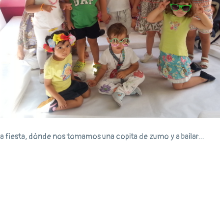
a fiesta, dónde nos tomamos una copita de zumo y a bailar...