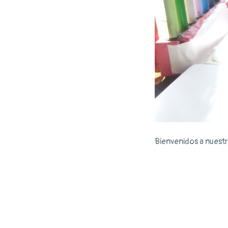
Bienvenidos a nuestr