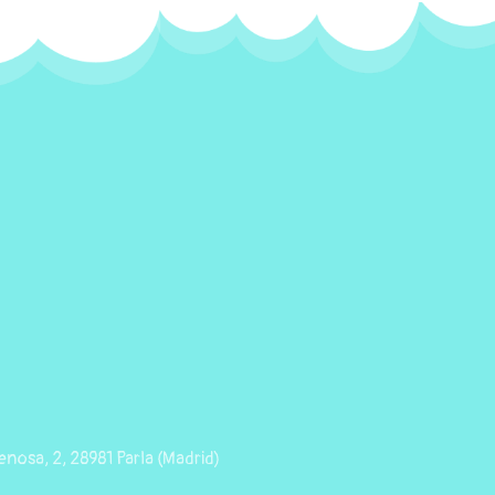
nosa, 2, 28981 Parla (Madrid)