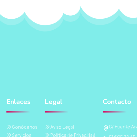
Enlaces
Legal
Contacto
C/ Fuente Are
Conócenos
Aviso Legal
Servicios
Política de Privacidad