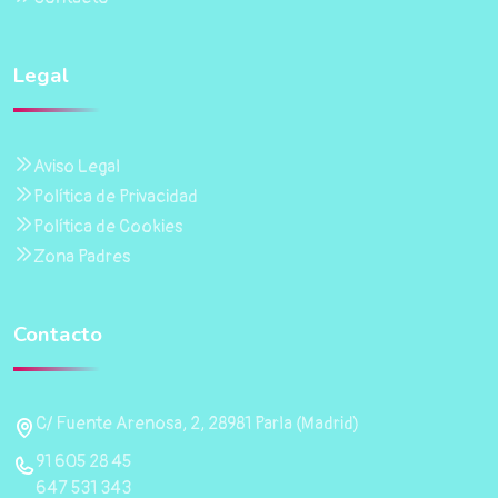
Legal
Aviso Legal
Política de Privacidad
Política de Cookies
Zona Padres
Contacto
C/ Fuente Arenosa, 2, 28981 Parla (Madrid)
91 605 28 45
647 531 343