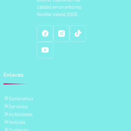
Madrid. Educación de
calidad en un entorno
familiar desde 2005.
Enlaces
Conócenos
Servicios
Actividades
Noticias
Contacto