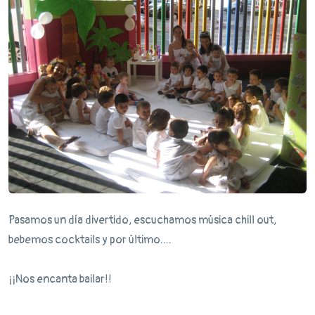
Pasamos un día divertido, escuchamos música chill out,
bebemos cocktails y por último....
¡¡Nos encanta bailar!!