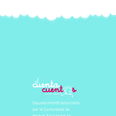
Escuela infantil autorizada
por la Comunidad de