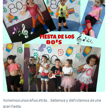
Volvemos unos años atrás... bailamos y disfrutamos de una
gran fiesta.