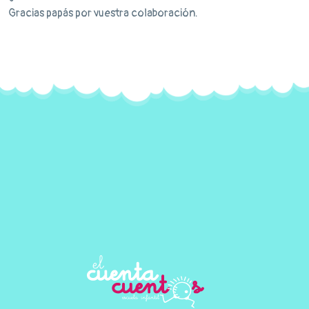
Gracias papás por vuestra colaboración.