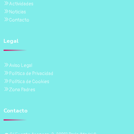
Actividades
Noticias
Contacto
Legal
Aviso Legal
Política de Privacidad
Política de Cookies
Zona Padres
Contacto