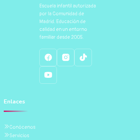
Escuela infantil autorizada
por la Comunidad de
Madrid. Educación de
calidad en un entorno
familiar desde 2005.
Enlaces
Conócenos
Servicios