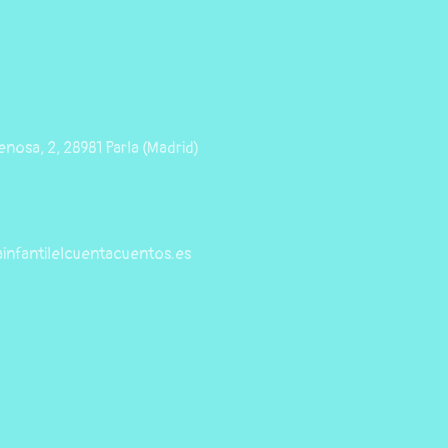
nosa, 2, 28981 Parla (Madrid)
infantilelcuentacuentos.es