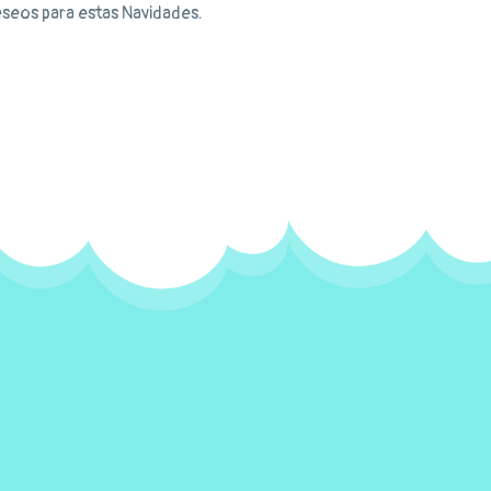
seos para estas Navidades.