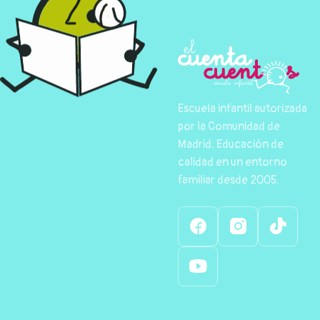
Escuela infantil autorizada
por la Comunidad de
Madrid. Educación de
calidad en un entorno
familiar desde 2005.