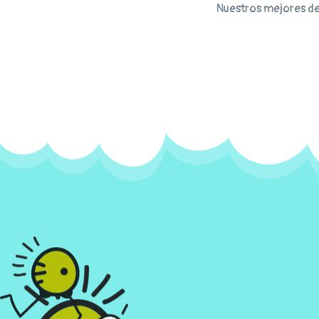
Nuestros mejores de