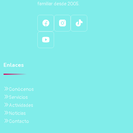
familiar desde 2005.
Enlaces
Conócenos
Servicios
Actividades
Noticias
Contacto