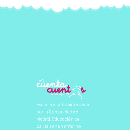
Escuela infantil autorizada
por la Comunidad de
Madrid. Educación de
calidad en un entorno