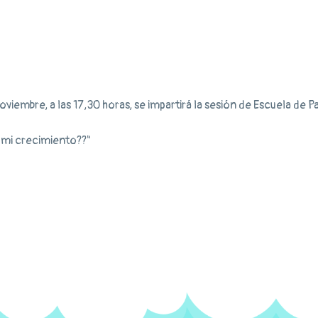
oviembre, a las 17,30 horas, se impartirá la sesión de Escuela de P
mi crecimiento??"