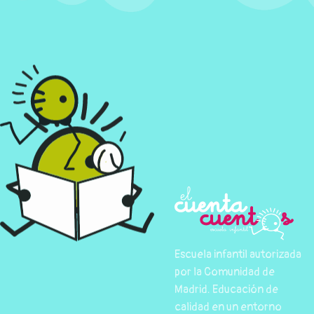
Escuela infantil autorizada
por la Comunidad de
Madrid. Educación de
calidad en un entorno