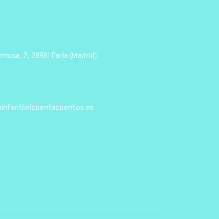
nosa, 2, 28981 Parla (Madrid)
infantilelcuentacuentos.es