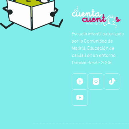
Escuela infantil autorizada
por la Comunidad de
Madrid. Educación de
calidad en un entorno
familiar desde 2005.