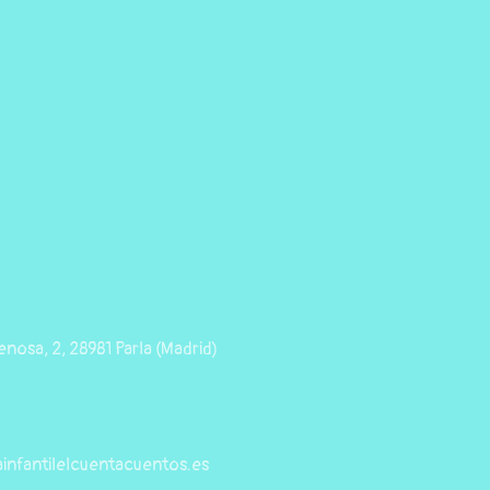
nosa, 2, 28981 Parla (Madrid)
infantilelcuentacuentos.es