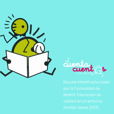
Escuela infantil autorizada
por la Comunidad de
Madrid. Educación de
calidad en un entorno
familiar desde 2005.