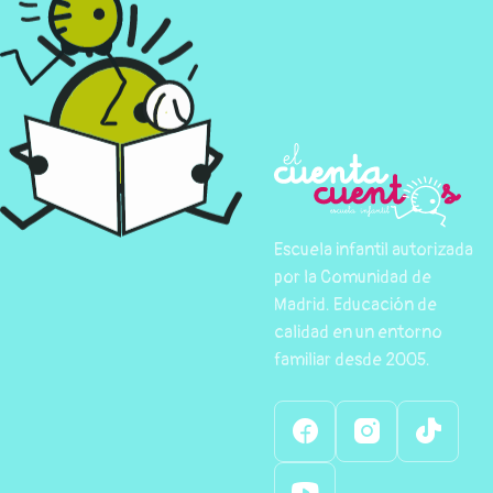
Escuela infantil autorizada
por la Comunidad de
Madrid. Educación de
calidad en un entorno
familiar desde 2005.