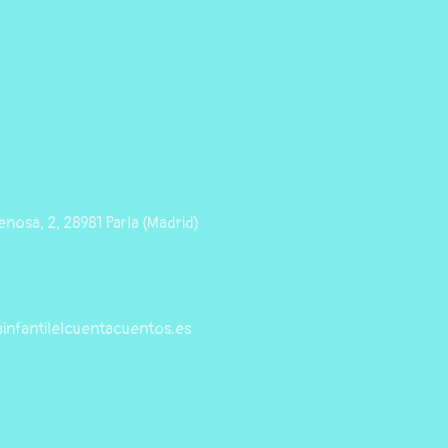
nosa, 2, 28981 Parla (Madrid)
infantilelcuentacuentos.es