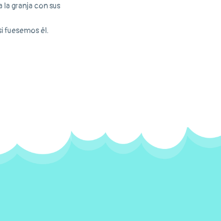
 la granja con sus
i fuesemos él.