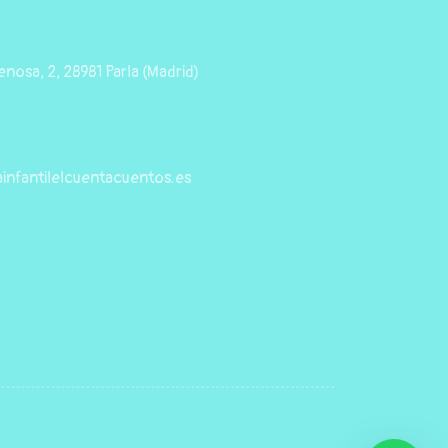
nosa, 2, 28981 Parla (Madrid)
infantilelcuentacuentos.es