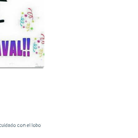
cuidado con el lobo