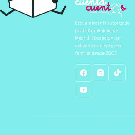
Escuela infantil autorizada
por la Comunidad de
Madrid. Educación de
calidad en un entorno
familiar desde 2005.