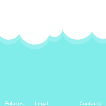
Enlaces
Legal
Contacto