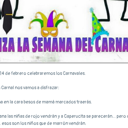
24 de febrero celebraremos los Carnavales.
Carnal nos vamos a disfrazar:
na en la cara besos de mamá marcados traerás.
ana las niñas de rojo vendrán y a Caperucita se parecerán… pero 
 esos son los niños que de marrón vendrán.