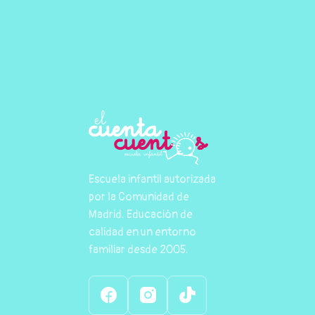
Escuela infantil autorizada
por la Comunidad de
Madrid. Educación de
calidad en un entorno
familiar desde 2005.