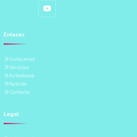
Enlaces
Conócenos
Servicios
Actividades
Noticias
Contacto
Legal