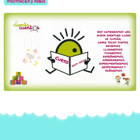
Información y Avisos